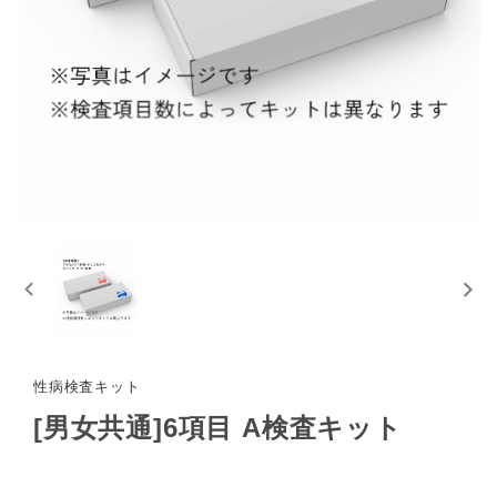
性病検査キット
[男女共通]6項目 A検査キット