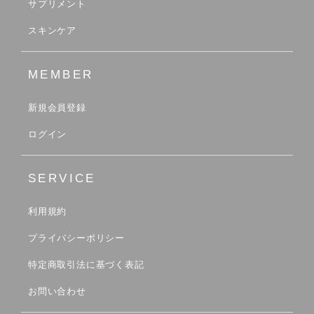
サプリメント
スキンケア
MEMBER
新規会員登録
ログイン
SERVICE
利用規約
プライバシーポリシー
特定商取引法に基づく表記
お問い合わせ