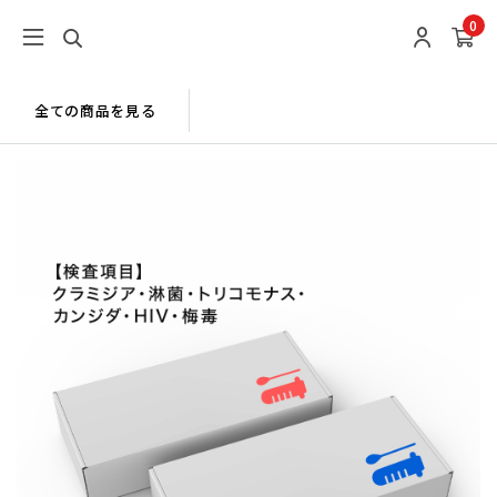
0
全ての商品を見る