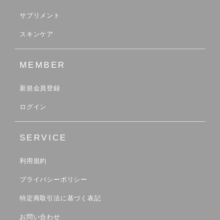
サプリメント
スキンケア
MEMBER
新規会員登録
ログイン
SERVICE
利用規約
プライバシーポリシー
特定商取引法に基づく表記
お問い合わせ