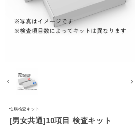
性病検査キット
[男女共通]10項目 検査キット