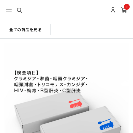
0
全ての商品を見る